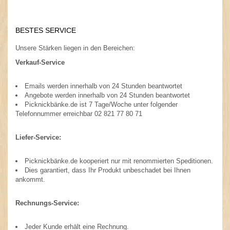
.
BESTES SERVICE
Unsere Stärken liegen in den Bereichen:
Verkauf-Service
Emails werden innerhalb von 24 Stunden beantwortet
Angebote werden innerhalb von 24 Stunden beantwortet
Picknickbänke.de ist 7 Tage/Woche unter folgender
Telefonnummer erreichbar 02 821 77 80 71
Liefer-Service:
Picknickbänke.de
kooperiert nur mit renommierten Speditionen.
Dies garantiert, dass Ihr Produkt unbeschadet bei Ihnen
ankommt.
Rechnungs-Service:
Jeder Kunde erhält eine Rechnung.