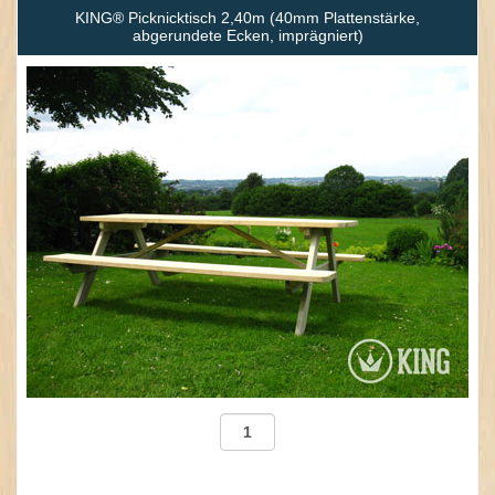
KING® Picknicktisch 2,40m (40mm Plattenstärke,
abgerundete Ecken, imprägniert)