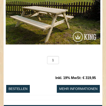
Inkl. 19% MwSt
:
€ 319,95
BESTELLEN
MEHR INFORMATIONEN