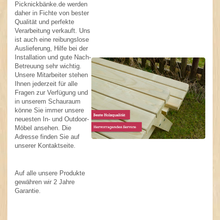
Picknickbänke.de werden
daher in Fichte von bester
Qualität und perfekte
Verarbeitung verkauft. Uns
ist auch eine reibungslose
Auslieferung, Hilfe bei der
...
Installation und gute Nach-
Betreuung sehr wichtig.
Unsere Mitarbeiter stehen
Ihnen jederzeit für alle
Fragen zur Verfügung und
in unserem Schauraum
könne Sie immer unsere
neuesten In- und Outdoor-
Möbel ansehen. Die
Adresse finden Sie auf
unserer Kontaktseite.
Auf alle unsere Produkte
gewähren wir 2 Jahre
Garantie.