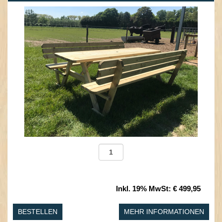
Inkl. 19% MwSt
:
€ 499,95
BESTELLEN
MEHR INFORMATIONEN