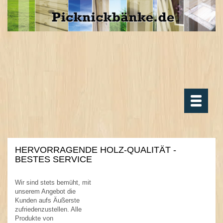
Toggle
navigatio
HERVORRAGENDE HOLZ-QUALITÄT -
BESTES SERVICE
Wir sind stets bemüht, mit
unserem Angebot die
Kunden aufs Äußerste
zufriedenzustellen. Alle
Produkte von