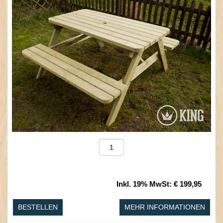
Inkl. 19% MwSt
:
€ 199,95
BESTELLEN
MEHR INFORMATIONEN