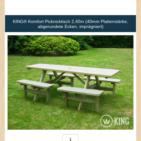
KING® Komfort Picknicktisch 2,40m (40mm Plattenstärke,
abgerundete Ecken, imprägniert)