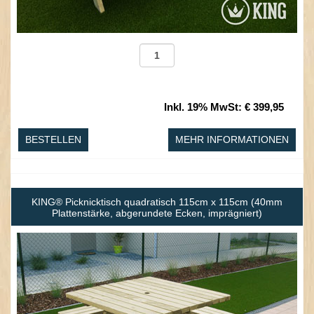
Inkl. 19% MwSt
:
€ 399,95
BESTELLEN
MEHR INFORMATIONEN
KING® Picknicktisch quadratisch 115cm x 115cm (40mm
Plattenstärke, abgerundete Ecken, imprägniert)