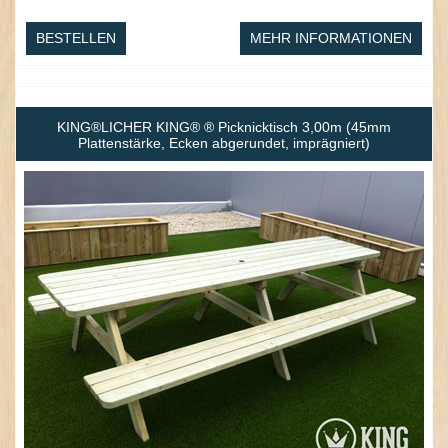
BESTELLEN
MEHR INFORMATIONEN
KING®LICHER KING® ® Picknicktisch 3,00m (45mm
Plattenstärke, Ecken abgerundet, imprägniert)