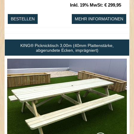
Inkl. 19% MwSt
:
€ 299,95
BESTELLEN
MEHR INFORMATIONEN
KING® Picknicktisch 3,00m (40mm Plattenstärke,
abgerundete Ecken, imprägniert)