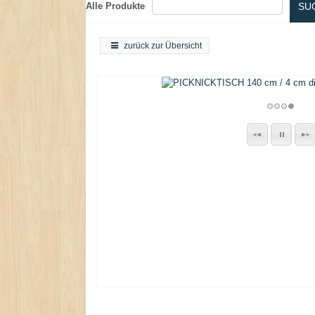
Alle Produkte
SU
zurück zur Übersicht