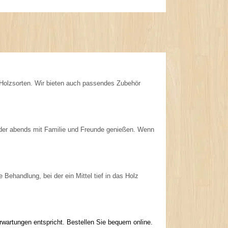
 Holzsorten. Wir bieten auch passendes Zubehör
der abends mit Familie und Freunde genießen. Wenn
Behandlung, bei der ein Mittel tief in das Holz
rwartungen entspricht. Bestellen Sie bequem online.
.