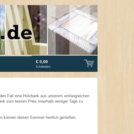
€ 0,00
0
Artikel(n)
jeden Fall eine Holzbank aus unserem umfangreichen
zbank zum besten Preis innerhalb weniger Tage zu
n können diesen Sommer herrlich genießen.