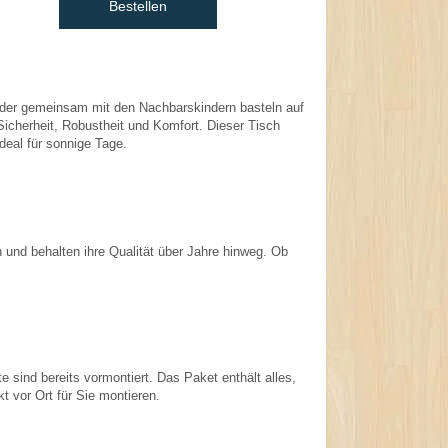
Bestellen
inder gemeinsam mit den Nachbarskindern basteln auf
cherheit, Robustheit und Komfort. Dieser Tisch
deal für sonnige Tage.
 und behalten ihre Qualität über Jahre hinweg. Ob
e sind bereits vormontiert. Das Paket enthält alles,
 vor Ort für Sie montieren.