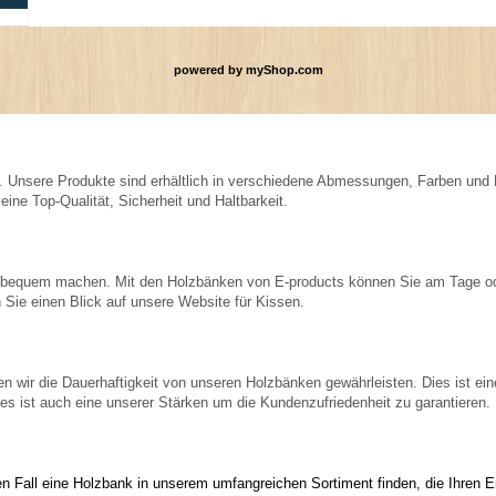
powered by
myShop.com
d. Unsere Produkte sind erhältlich in verschiedene Abmessungen, Farben und
ine Top-Qualität, Sicherheit und Haltbarkeit.
ch bequem machen. Mit den Holzbänken von E-products können Sie am Tage o
Sie einen Blick auf unsere Website für Kissen.
 wir die Dauerhaftigkeit von unseren Holzbänken gewährleisten. Dies ist eine 
ies ist auch eine unserer Stärken um die Kundenzufriedenheit zu garantieren.
n Fall eine Holzbank in unserem umfangreichen Sortiment finden, die Ihren E