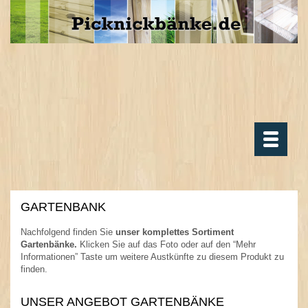
Toggle
navigatio
GARTENBANK
Nachfolgend finden Sie
unser komplettes Sortiment
Gartenbänke.
Klicken Sie auf das Foto oder auf den “Mehr
Informationen” Taste um weitere Austkünfte zu diesem Produkt zu
finden.
.
UNSER ANGEBOT GARTENBÄNKE