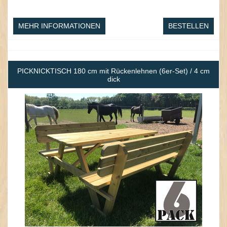
MEHR INFORMATIONEN
BESTELLEN
PICKNICKTISCH 180 cm mit Rückenlehnen (6er-Set) / 4 cm
dick