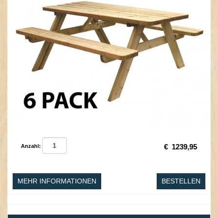
€
1239,95
Anzahl:
MEHR INFORMATIONEN
BESTELLEN