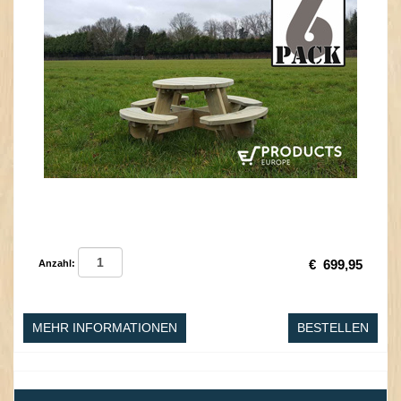
€
699,95
Anzahl:
MEHR INFORMATIONEN
BESTELLEN