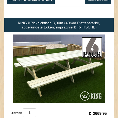
KING® Picknicktisch 3,00m (40mm Plattenstärke,
abgerundete Ecken, imprägniert) (6 TISCHE)
€
2669,95
Anzahl: