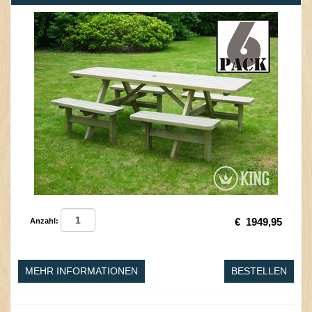
€
1949,95
Anzahl:
MEHR INFORMATIONEN
BESTELLEN