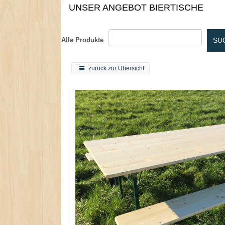
UNSER ANGEBOT BIERTISCHE
.
Alle Produkte
SU
zurück zur Übersicht