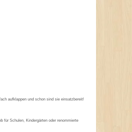
fach aufklappen und schon sind sie einsatzbereit!
ob für Schulen, Kindergärten oder renommierte