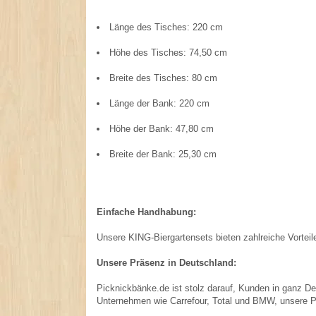
Länge des Tisches: 220 cm
Höhe des Tisches: 74,50 cm
Breite des Tisches: 80 cm
Länge der Bank: 220 cm
Höhe der Bank: 47,80 cm
Breite der Bank: 25,30 cm
Einfache Handhabung:
Unsere KING-Biergartensets bieten zahlreiche Vorteil
Unsere Präsenz in Deutschland:
Picknickbänke.de ist stolz darauf, Kunden in ganz D
Unternehmen wie Carrefour, Total und BMW, unsere Pr