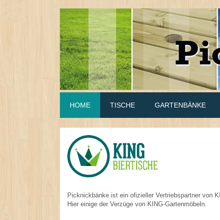
HOME
TISCHE
GARTENBÄNKE
Picknickbänke ist ein ofizieller Vertriebspartner von 
Hier einige der Verzüge von KING-Gartenmöbeln.